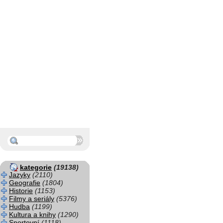
kategorie
(19138)
Jazyky
(2110)
Geografie
(1804)
Historie
(1153)
Filmy a seriály
(5376)
Hudba
(1199)
Kultura a knihy
(1290)
Sportovní
(1118)