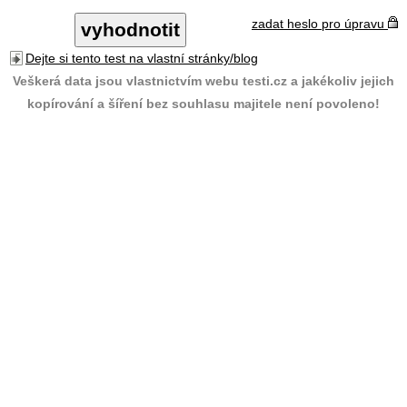
zadat heslo pro úpravu
Dejte si tento test na vlastní stránky/blog
Veškerá data jsou vlastnictvím webu testi.cz a jakékoliv jejich
kopírování a šíření bez souhlasu majitele není povoleno!