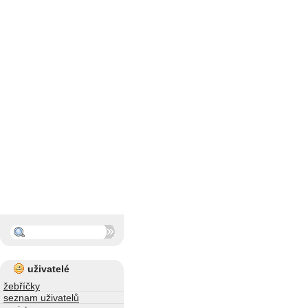
uživatelé
žebříčky
seznam uživatelů