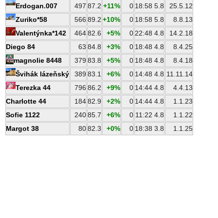
Erdogan.007
497
87.2
+11%
0
18:58 5.8
25.5.12
Zuriko*58
566
89.2
+10%
0
18:58 5.8
8.8.13
Valentýnka*142
464
82.6
+5%
0
22:48 4.8
14.2.18
Diego 84
63
84.8
+3%
0
18:48 4.8
8.4.25
magnolie 8448
379
83.8
+5%
0
18:48 4.8
8.4.18
Švihák lázeňský
389
83.1
+6%
0
14:48 4.8
11.11.14
Terezka 44
796
86.2
+9%
0
14:44 4.8
4.4.13
Charlotte 44
184
82.9
+2%
0
14:44 4.8
1.1.23
Sofie 1122
240
85.7
+6%
0
11:22 4.8
1.1.22
Margot 38
80
82.3
+0%
0
18:38 3.8
1.1.25