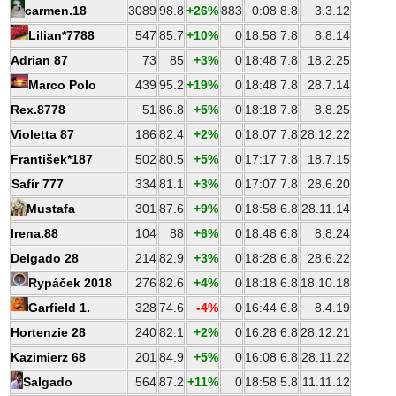
carmen.18
3089
98.8
+26%
883
0:08 8.8
3.3.12
Lilian*7788
547
85.7
+10%
0
18:58 7.8
8.8.14
Adrian 87
73
85
+3%
0
18:48 7.8
18.2.25
Marco Polo
439
95.2
+19%
0
18:48 7.8
28.7.14
Rex.8778
51
86.8
+5%
0
18:18 7.8
8.8.25
Violetta 87
186
82.4
+2%
0
18:07 7.8
28.12.22
František*187
502
80.5
+5%
0
17:17 7.8
18.7.15
Safír 777
334
81.1
+3%
0
17:07 7.8
28.6.20
Mustafa
301
87.6
+9%
0
18:58 6.8
28.11.14
Irena.88
104
88
+6%
0
18:48 6.8
8.8.24
Delgado 28
214
82.9
+3%
0
18:28 6.8
28.6.22
Rypáček 2018
276
82.6
+4%
0
18:18 6.8
18.10.18
Garfield 1.
328
74.6
-4%
0
16:44 6.8
8.4.19
Hortenzie 28
240
82.1
+2%
0
16:28 6.8
28.12.21
Kazimierz 68
201
84.9
+5%
0
16:08 6.8
28.11.22
Salgado
564
87.2
+11%
0
18:58 5.8
11.11.12