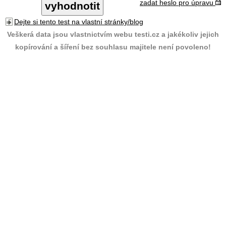
zadat heslo pro úpravu
Dejte si tento test na vlastní stránky/blog
Veškerá data jsou vlastnictvím webu testi.cz a jakékoliv jejich
kopírování a šíření bez souhlasu majitele není povoleno!