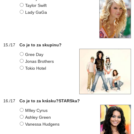
Taylor Swift
Lady GaGa
Co je to za skupinu?
Gree Day
Jonas Brothers
Tokio Hotel
Co je to za krásku?STARSka?
MIley Cyrus
Ashley Green
Vanessa Hudgens