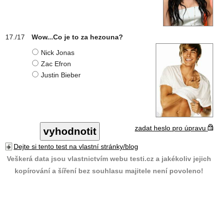
Wow...Co je to za hezouna?
Nick Jonas
Zac Efron
Justin Bieber
zadat heslo pro úpravu
Dejte si tento test na vlastní stránky/blog
Veškerá data jsou vlastnictvím webu testi.cz a jakékoliv jejich
kopírování a šíření bez souhlasu majitele není povoleno!