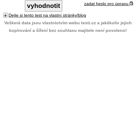
zadat heslo pro úpravu
Dejte si tento test na vlastní stránky/blog
Veškerá data jsou vlastnictvím webu testi.cz a jakékoliv jejich
kopírování a šíření bez souhlasu majitele není povoleno!