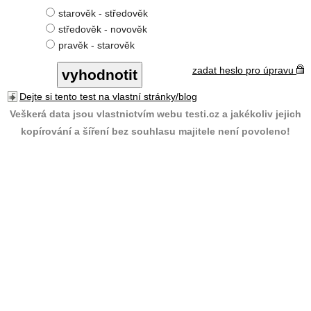
starověk - středověk
středověk - novověk
pravěk - starověk
zadat heslo pro úpravu
Dejte si tento test na vlastní stránky/blog
Veškerá data jsou vlastnictvím webu testi.cz a jakékoliv jejich
kopírování a šíření bez souhlasu majitele není povoleno!