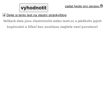
zadat heslo pro úpravu
Dejte si tento test na vlastní stránky/blog
Veškerá data jsou vlastnictvím webu testi.cz a jakékoliv jejich
kopírování a šíření bez souhlasu majitele není povoleno!