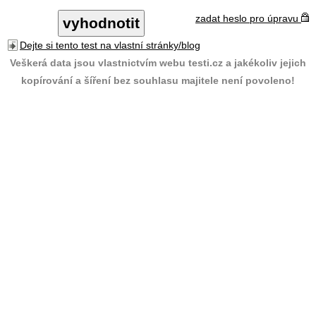
zadat heslo pro úpravu
Dejte si tento test na vlastní stránky/blog
Veškerá data jsou vlastnictvím webu testi.cz a jakékoliv jejich
kopírování a šíření bez souhlasu majitele není povoleno!