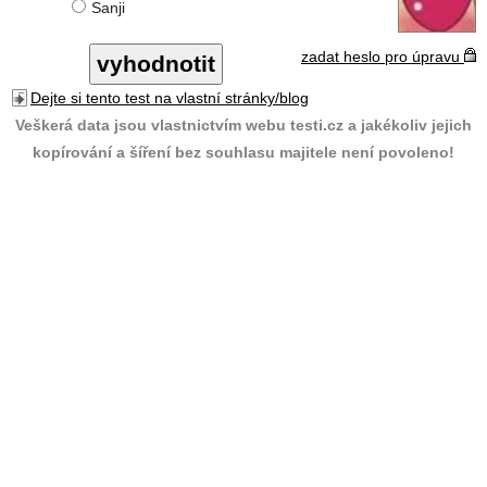
Sanji
zadat heslo pro úpravu
Dejte si tento test na vlastní stránky/blog
Veškerá data jsou vlastnictvím webu testi.cz a jakékoliv jejich
kopírování a šíření bez souhlasu majitele není povoleno!