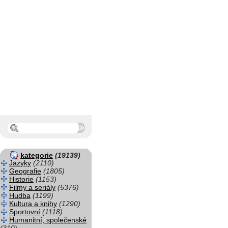
kategorie
(19139)
Jazyky
(2110)
Geografie
(1805)
Historie
(1153)
Filmy a seriály
(5376)
Hudba
(1199)
Kultura a knihy
(1290)
Sportovní
(1118)
Humanitní, společenské