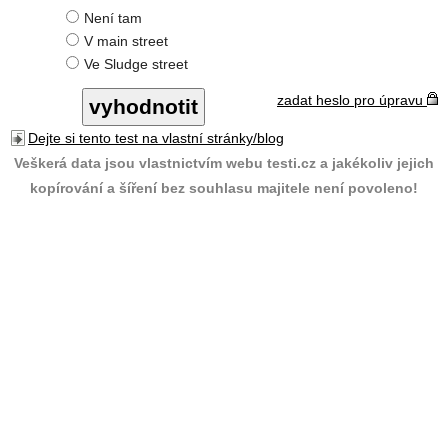
Není tam
V main street
Ve Sludge street
zadat heslo pro úpravu
Dejte si tento test na vlastní stránky/blog
Veškerá data jsou vlastnictvím webu testi.cz a jakékoliv jejich
kopírování a šíření bez souhlasu majitele není povoleno!