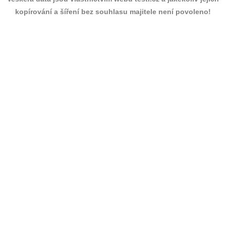
kopírování a šíření bez souhlasu majitele není povoleno!