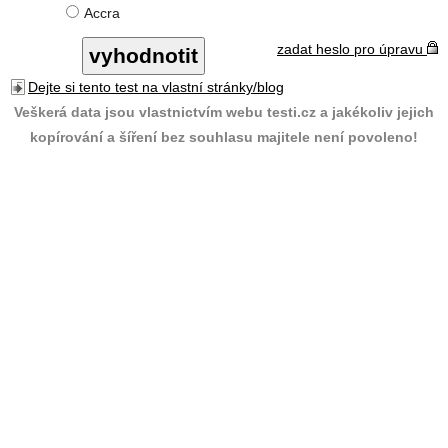
Accra
zadat heslo pro úpravu
Dejte si tento test na vlastní stránky/blog
Veškerá data jsou vlastnictvím webu testi.cz a jakékoliv jejich
kopírování a šíření bez souhlasu majitele není povoleno!