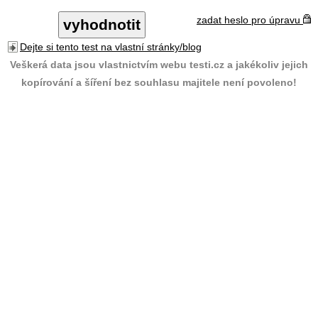
zadat heslo pro úpravu
Dejte si tento test na vlastní stránky/blog
Veškerá data jsou vlastnictvím webu testi.cz a jakékoliv jejich
kopírování a šíření bez souhlasu majitele není povoleno!