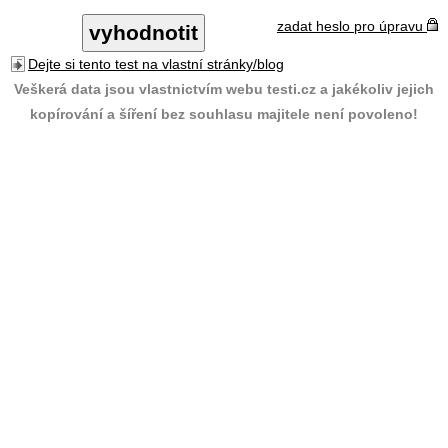
zadat heslo pro úpravu
Dejte si tento test na vlastní stránky/blog
Veškerá data jsou vlastnictvím webu testi.cz a jakékoliv jejich
kopírování a šíření bez souhlasu majitele není povoleno!