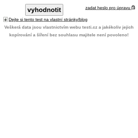
zadat heslo pro úpravu
Dejte si tento test na vlastní stránky/blog
Veškerá data jsou vlastnictvím webu testi.cz a jakékoliv jejich
kopírování a šíření bez souhlasu majitele není povoleno!