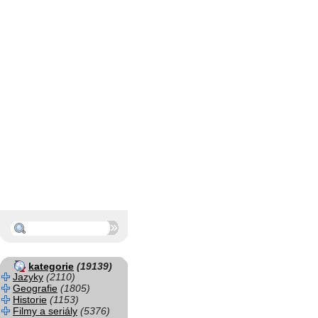
kategorie
(19139)
Jazyky
(2110)
Geografie
(1805)
Historie
(1153)
Filmy a seriály
(5376)