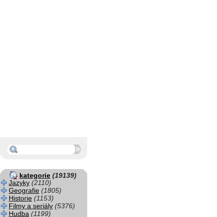
kategorie
(19139)
Jazyky
(2110)
Geografie
(1805)
Historie
(1153)
Filmy a seriály
(5376)
Hudba
(1199)