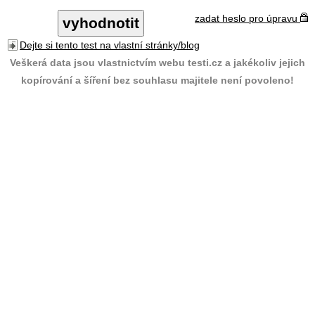
zadat heslo pro úpravu
Dejte si tento test na vlastní stránky/blog
Veškerá data jsou vlastnictvím webu testi.cz a jakékoliv jejich
kopírování a šíření bez souhlasu majitele není povoleno!