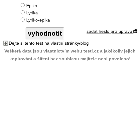
Epika
Lyrika
Lyriko-epika
zadat heslo pro úpravu
Dejte si tento test na vlastní stránky/blog
Veškerá data jsou vlastnictvím webu testi.cz a jakékoliv jejich
kopírování a šíření bez souhlasu majitele není povoleno!