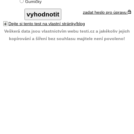
Gumičky
zadat heslo pro úpravu
Dejte si tento test na vlastní stránky/blog
Veškerá data jsou vlastnictvím webu testi.cz a jakékoliv jejich
kopírování a šíření bez souhlasu majitele není povoleno!