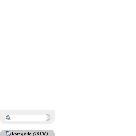
kategorie
(19138)