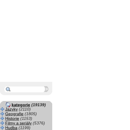
kategorie
(19139)
Jazyky
(2110)
Geografie
(1805)
Historie
(1153)
Filmy a seriály
(5376)
Hudba
(1199)