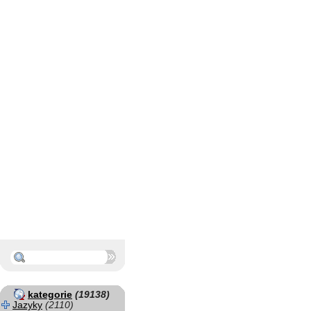
kategorie
(19138)
Jazyky
(2110)