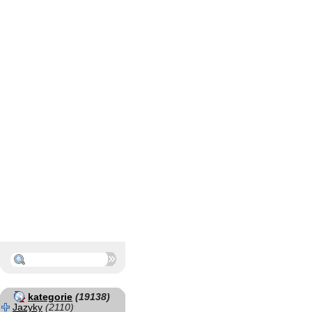
kategorie
(19138)
Jazyky
(2110)