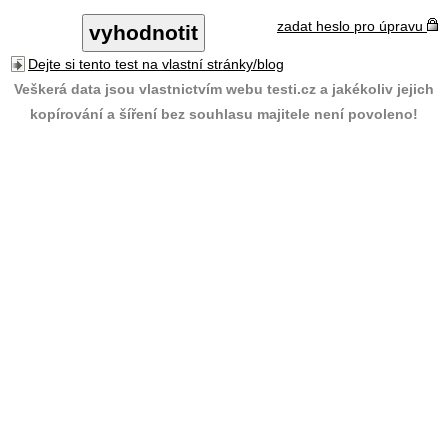
zadat heslo pro úpravu
Dejte si tento test na vlastní stránky/blog
Veškerá data jsou vlastnictvím webu testi.cz a jakékoliv jejich
kopírování a šíření bez souhlasu majitele není povoleno!