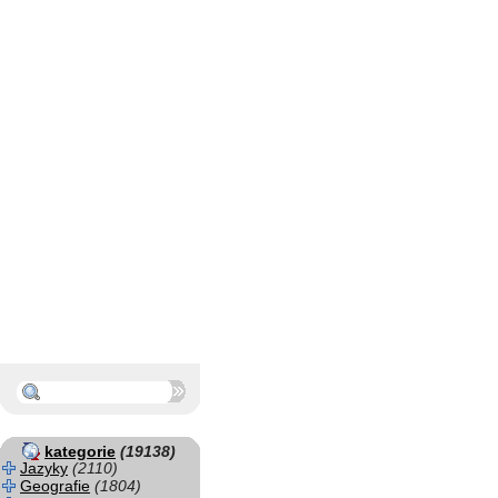
kategorie
(19138)
Jazyky
(2110)
Geografie
(1804)