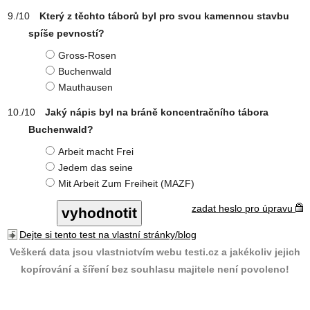
Který z těchto táborů byl pro svou kamennou stavbu
spíše pevností?
Gross-Rosen
Buchenwald
Mauthausen
Jaký nápis byl na bráně koncentračního tábora
Buchenwald?
Arbeit macht Frei
Jedem das seine
Mit Arbeit Zum Freiheit (MAZF)
zadat heslo pro úpravu
Dejte si tento test na vlastní stránky/blog
Veškerá data jsou vlastnictvím webu testi.cz a jakékoliv jejich
kopírování a šíření bez souhlasu majitele není povoleno!