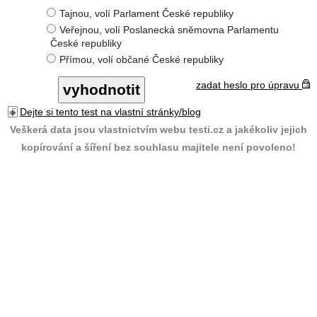
Tajnou, volí Parlament České republiky
Veřejnou, volí Poslanecká sněmovna Parlamentu
České republiky
Přímou, volí občané České republiky
zadat heslo pro úpravu
Dejte si tento test na vlastní stránky/blog
Veškerá data jsou vlastnictvím webu testi.cz a jakékoliv jejich
kopírování a šíření bez souhlasu majitele není povoleno!