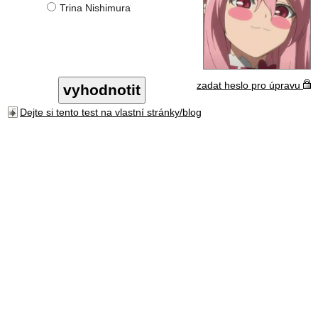
Trina Nishimura
zadat heslo pro úpravu
Dejte si tento test na vlastní stránky/blog