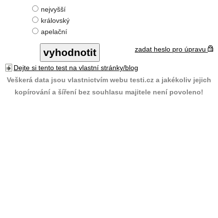
nejvyšší
královský
apelační
zadat heslo pro úpravu
Dejte si tento test na vlastní stránky/blog
Veškerá data jsou vlastnictvím webu testi.cz a jakékoliv jejich
kopírování a šíření bez souhlasu majitele není povoleno!