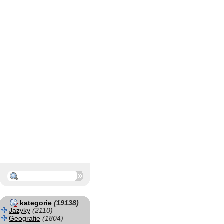
kategorie
(19138)
Jazyky
(2110)
Geografie
(1804)