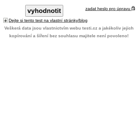
zadat heslo pro úpravu
Dejte si tento test na vlastní stránky/blog
Veškerá data jsou vlastnictvím webu testi.cz a jakékoliv jejich
kopírování a šíření bez souhlasu majitele není povoleno!