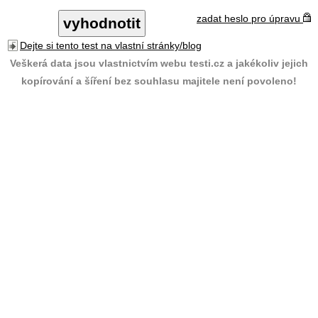
zadat heslo pro úpravu
Dejte si tento test na vlastní stránky/blog
Veškerá data jsou vlastnictvím webu testi.cz a jakékoliv jejich
kopírování a šíření bez souhlasu majitele není povoleno!