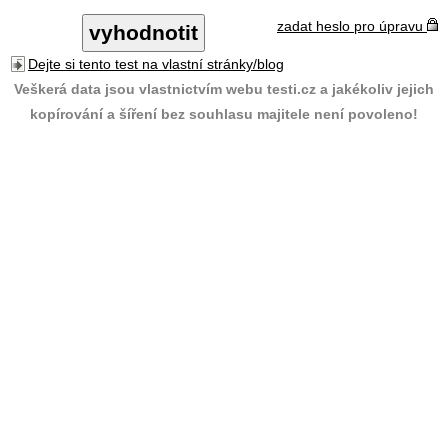
zadat heslo pro úpravu
Dejte si tento test na vlastní stránky/blog
Veškerá data jsou vlastnictvím webu testi.cz a jakékoliv jejich
kopírování a šíření bez souhlasu majitele není povoleno!