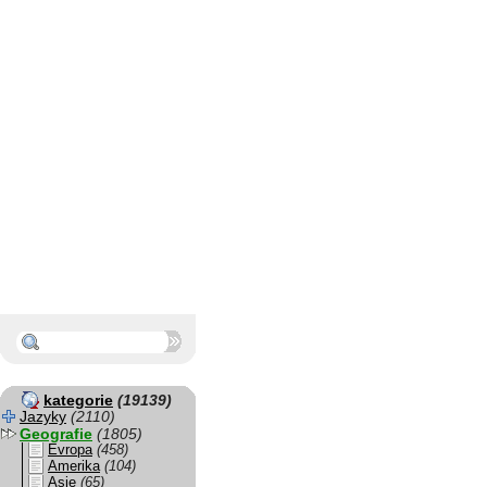
kategorie
(19139)
Jazyky
(2110)
Geografie
(1805)
Evropa
(458)
Amerika
(104)
Asie
(65)