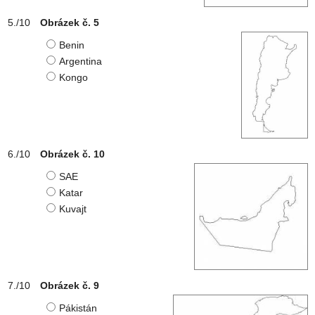
Obrázek č. 5
Benin
Argentina
Kongo
Obrázek č. 10
SAE
Katar
Kuvajt
Obrázek č. 9
Pákistán