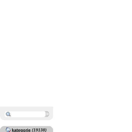
kategorie
(19138)