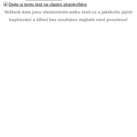
Dejte si tento test na vlastní stránky/blog
Veškerá data jsou vlastnictvím webu testi.cz a jakékoliv jejich
kopírování a šíření bez souhlasu majitele není povoleno!