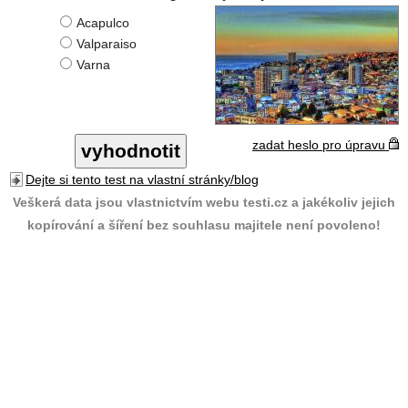
Acapulco
Valparaiso
Varna
zadat heslo pro úpravu
Dejte si tento test na vlastní stránky/blog
Veškerá data jsou vlastnictvím webu testi.cz a jakékoliv jejich
kopírování a šíření bez souhlasu majitele není povoleno!