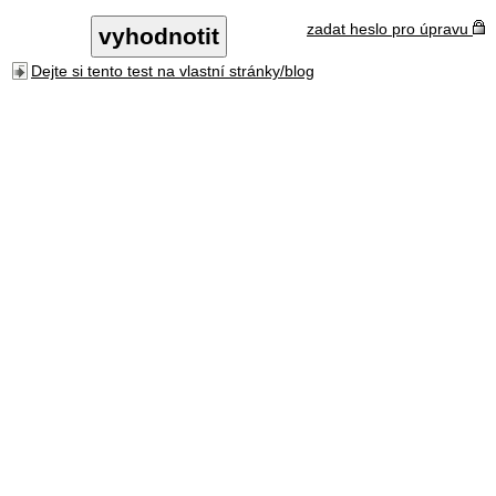
zadat heslo pro úpravu
Dejte si tento test na vlastní stránky/blog