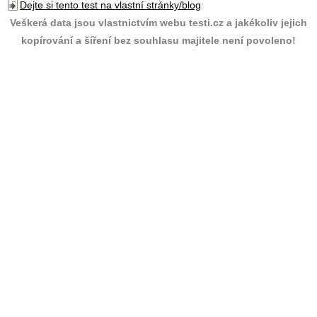
Dejte si tento test na vlastní stránky/blog
Veškerá data jsou vlastnictvím webu testi.cz a jakékoliv jejich
kopírování a šíření bez souhlasu majitele není povoleno!