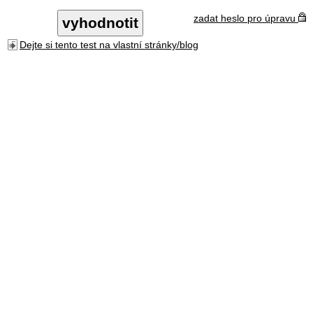
zadat heslo pro úpravu
Dejte si tento test na vlastní stránky/blog