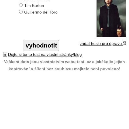
Tim Burton
Guillermo del Toro
zadat heslo pro úpravu
Dejte si tento test na vlastní stránky/blog
Veškerá data jsou vlastnictvím webu testi.cz a jakékoliv jejich
kopírování a šíření bez souhlasu majitele není povoleno!