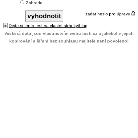
Zahrada
zadat heslo pro úpravu
Dejte si tento test na vlastní stránky/blog
Veškerá data jsou vlastnictvím webu testi.cz a jakékoliv jejich
kopírování a šíření bez souhlasu majitele není povoleno!