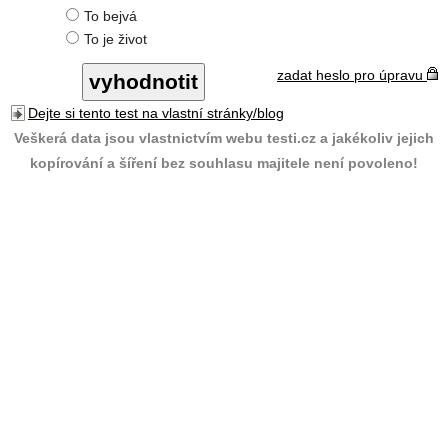
To bejvá
To je život
zadat heslo pro úpravu
Dejte si tento test na vlastní stránky/blog
Veškerá data jsou vlastnictvím webu testi.cz a jakékoliv jejich
kopírování a šíření bez souhlasu majitele není povoleno!