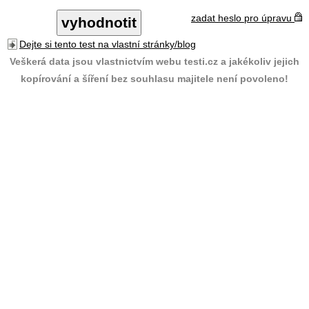
zadat heslo pro úpravu
Dejte si tento test na vlastní stránky/blog
Veškerá data jsou vlastnictvím webu testi.cz a jakékoliv jejich
kopírování a šíření bez souhlasu majitele není povoleno!