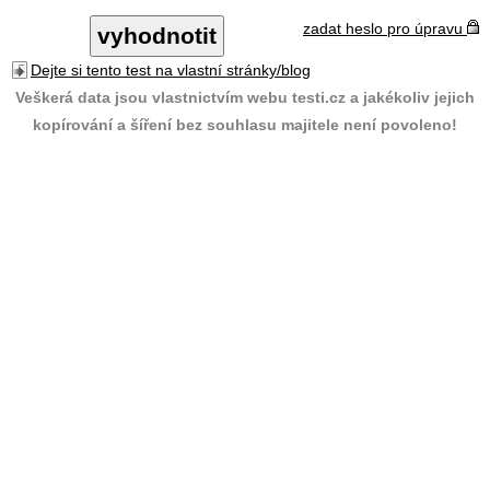
zadat heslo pro úpravu
Dejte si tento test na vlastní stránky/blog
Veškerá data jsou vlastnictvím webu testi.cz a jakékoliv jejich
kopírování a šíření bez souhlasu majitele není povoleno!