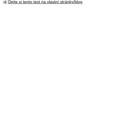
Dejte si tento test na vlastní stránky/blog