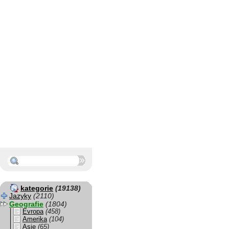
kategorie
(19138)
Jazyky
(2110)
Geografie
(1804)
Evropa
(458)
Amerika
(104)
Asie
(65)