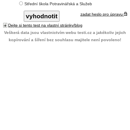
Střední škola Potravinářská a Služeb
zadat heslo pro úpravu
Dejte si tento test na vlastní stránky/blog
Veškerá data jsou vlastnictvím webu testi.cz a jakékoliv jejich
kopírování a šíření bez souhlasu majitele není povoleno!